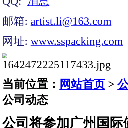
QQ:
邮箱:
artist.li@163.com
网址:
www.sspacking.com
当前位置：
网站首页
>
公司动态
公司将参加广州国际