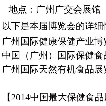
地点：
广州广交会展馆
以下是本届博览会的详细
广州国际健康保健产业博
中国（广州）国际保健食
广州国际天然有机食品展
【
2014
中国最大保健食品