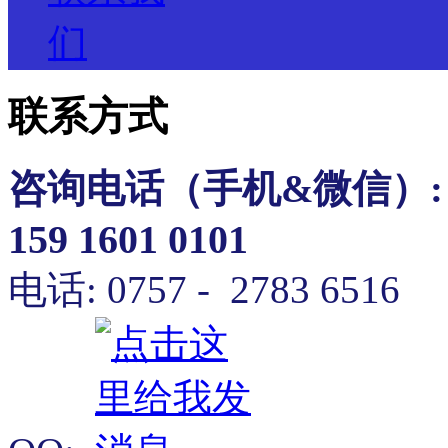
们
联系方式
咨询电话（
手机&微信）
:
159 1601 0101
电话: 0757 - 2783 6516