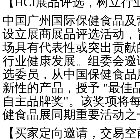
【
HCI
展品评选，树立行
中国广州国际保健食品及
设立展商展品评选活动，
场具有代表性或突出贡献
行业健康发展。组委会邀
选委员，从中国保健食品
新性的产品，授予
"
最佳
自主品牌奖
"
。该奖项将
健食品展同期重要活动之
【买家定向邀请，交易空