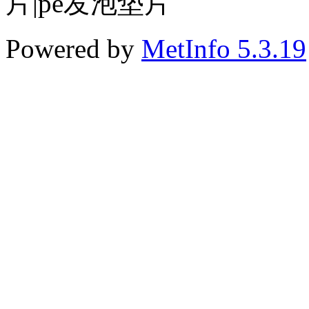
片|pe发泡垫片
Powered by
MetInfo 5.3.19