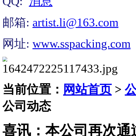
QQ:
邮箱:
artist.li@163.com
网址:
www.sspacking.com
当前位置：
网站首页
>
公司动态
喜讯：本公司再次通过G