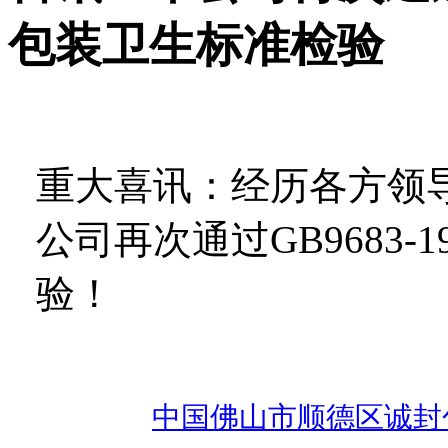
包装卫生标准检验
重大喜讯：经历各方领
公司再次通过
GB9683-1
验！
中国
佛山市顺德区诚封